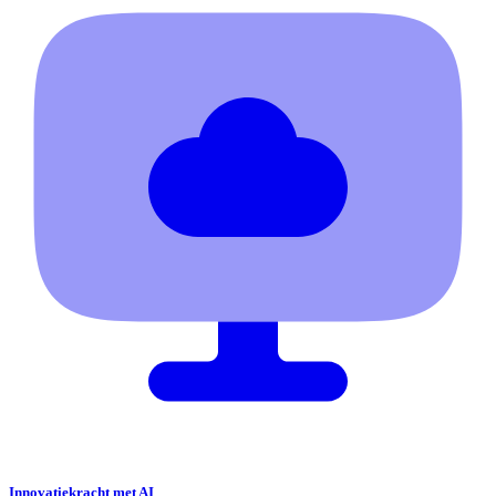
Innovatiekracht met AI