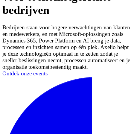
bedrijven
Bedrijven staan voor hogere verwachtingen van klanten
en medewerkers, en met Microsoft-oplossingen zoals
Dynamics 365, Power Platform en AI breng je data,
processen en inzichten samen op één plek. Axelio helpt
je deze technologieën optimaal in te zetten zodat je
sneller beslissingen neemt, processen automatiseert en je
organisatie toekomstbestendig maakt.
Ontdek onze events