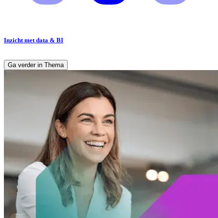
Inzicht met data & BI
Ga verder in Thema