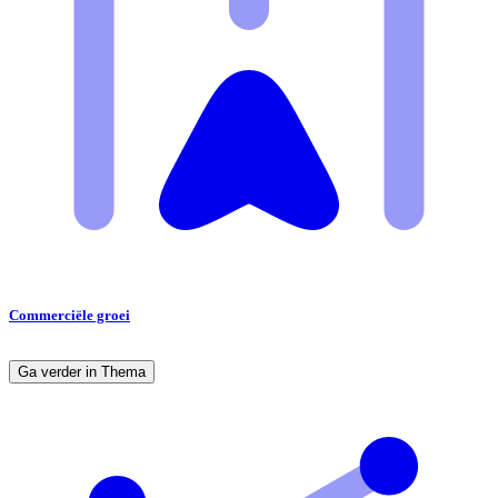
Commerciële groei
Ga verder in Thema