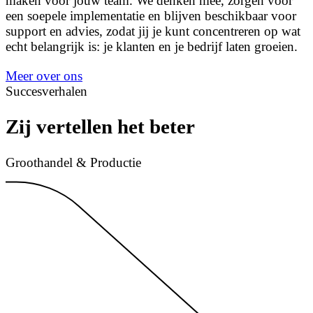
maken voor jouw team. We denken mee, zorgen voor
een soepele implementatie en blijven beschikbaar voor
support en advies, zodat jij je kunt concentreren op wat
echt belangrijk is: je klanten en je bedrijf laten groeien.
Meer over ons
Succesverhalen
Zij vertellen het beter
Groothandel & Productie