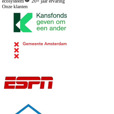
ecosysteem
20+ jaar ervaring
Onze klanten