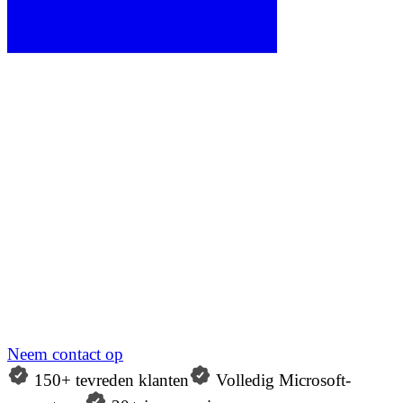
Neem contact op
150+ tevreden klanten
Volledig Microsoft-