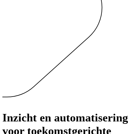
Inzicht en automatisering
voor toekomstgerichte