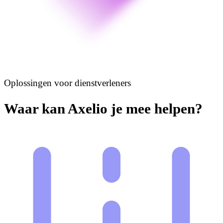
Oplossingen voor dienstverleners
Waar kan Axelio je mee helpen?