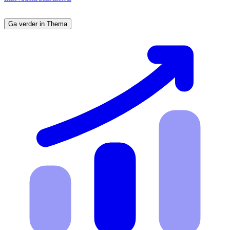
Ga verder in Thema