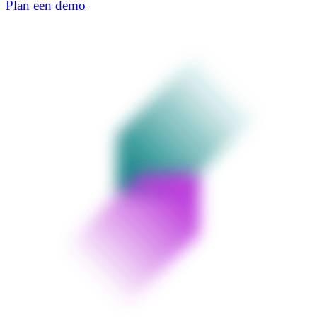
Plan een demo