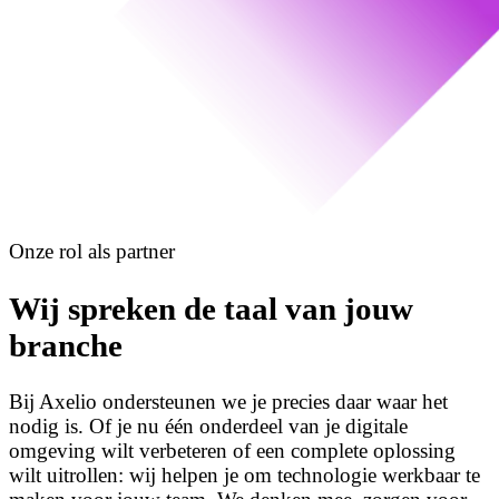
Onze rol als partner
Wij spreken de taal van jouw
branche
Bij Axelio ondersteunen we je precies daar waar het
nodig is. Of je nu één onderdeel van je digitale
omgeving wilt verbeteren of een complete oplossing
wilt uitrollen: wij helpen je om technologie werkbaar te