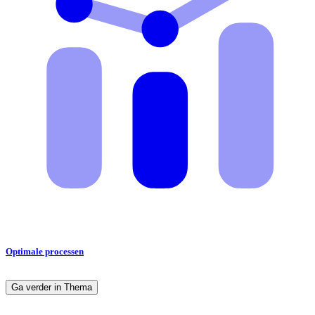
Optimale processen
Ga verder in Thema