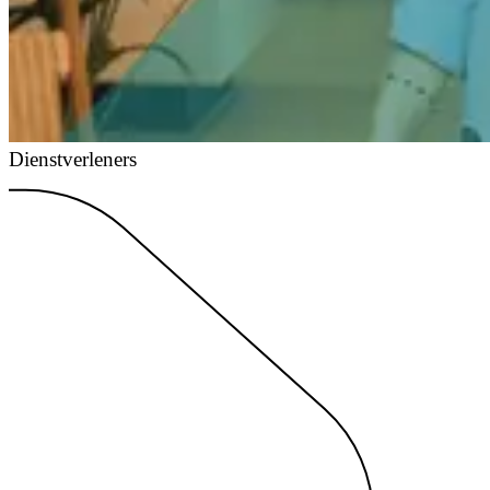
Dienstverleners