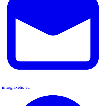
info@axelio.eu