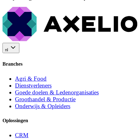
nl
Branches
Agri & Food
Dienstverleners
Goede doelen & Ledenorganisaties
Groothandel & Productie
Onderwijs & Opleiders
Oplossingen
CRM