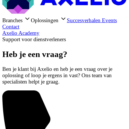
Branches
Oplossingen
Succesverhalen
Events
Contact
Axelio Academy
Support voor dienstverleners
Heb je een vraag?
Ben je klant bij Axelio en heb je een vraag over je
oplossing of loop je ergens in vast? Ons team van
specialisten helpt je graag.