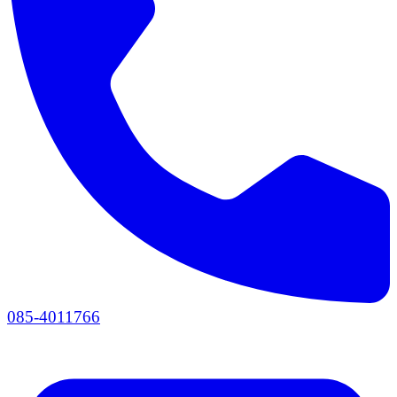
085-4011766