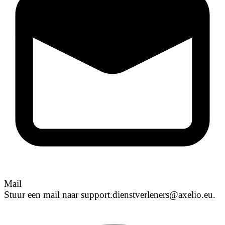
Mail
Stuur een mail naar support.dienstverleners@axelio.eu.