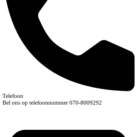
Telefoon
Bel ons op telefoonnummer 070-8009292