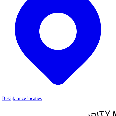
Bekijk onze locaties