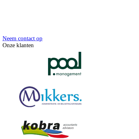
Neem contact op
Onze klanten