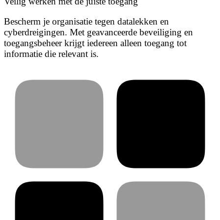
Veilig werken met de juiste toegang
Bescherm je organisatie tegen datalekken en
cyberdreigingen. Met geavanceerde beveiliging en
toegangsbeheer krijgt iedereen alleen toegang tot
informatie die relevant is.