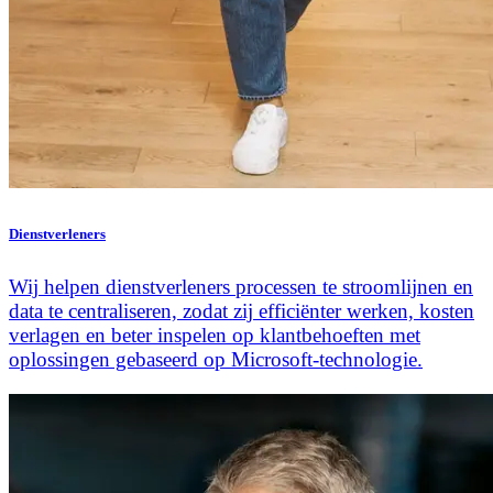
Dienstverleners
Wij helpen dienstverleners processen te stroomlijnen en
data te centraliseren, zodat zij efficiënter werken, kosten
verlagen en beter inspelen op klantbehoeften met
oplossingen gebaseerd op Microsoft-technologie.