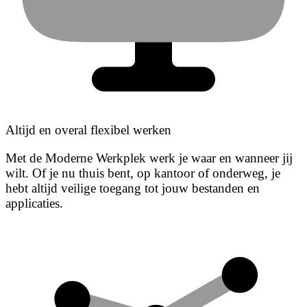
Altijd en overal flexibel werken
Met de Moderne Werkplek werk je waar en wanneer jij
wilt. Of je nu thuis bent, op kantoor of onderweg, je
hebt altijd veilige toegang tot jouw bestanden en
applicaties.