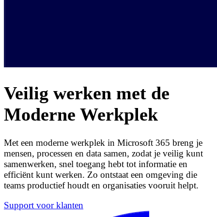
Veilig werken met de
Moderne Werkplek
Met een moderne werkplek in Microsoft 365 breng je
mensen, processen en data samen, zodat je veilig kunt
samenwerken, snel toegang hebt tot informatie en
efficiënt kunt werken. Zo ontstaat een omgeving die
teams productief houdt en organisaties vooruit helpt.
Support voor klanten