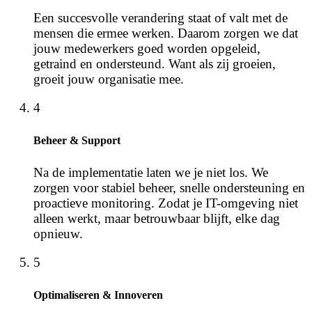
Een succesvolle verandering staat of valt met de
mensen die ermee werken. Daarom zorgen we dat
jouw medewerkers goed worden opgeleid,
getraind en ondersteund. Want als zij groeien,
groeit jouw organisatie mee.
4
Beheer & Support
Na de implementatie laten we je niet los. We
zorgen voor stabiel beheer, snelle ondersteuning en
proactieve monitoring. Zodat je IT-omgeving niet
alleen werkt, maar betrouwbaar blijft, elke dag
opnieuw.
5
Optimaliseren & Innoveren