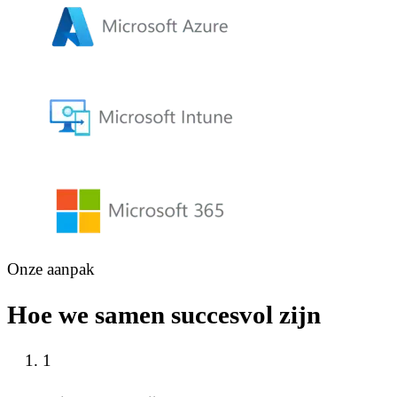
Onze aanpak
Hoe we samen succesvol zijn
1