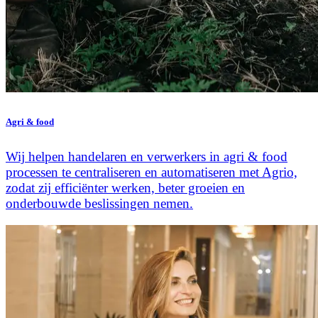
Agri & food
Wij helpen handelaren en verwerkers in agri & food
processen te centraliseren en automatiseren met Agrio,
zodat zij efficiënter werken, beter groeien en
onderbouwde beslissingen nemen.