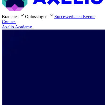
Branches
Oplossingen
Succesverhalen
Events
Contact
Axelio Academy