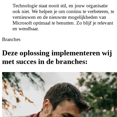
Technologie staat nooit stil, en jouw organisatie
ook niet. We helpen je om continu te verbeteren, te
vernieuwen en de nieuwste mogelijkheden van
Microsoft optimaal te benutten. Zo blijf je relevant
en wendbaar.
Branches
Deze oplossing implementeren wij
met succes in de branches: