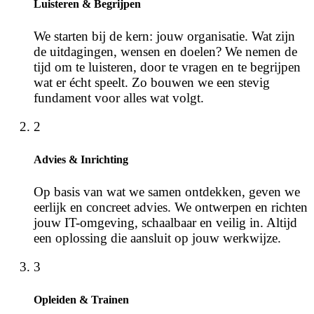
Luisteren & Begrijpen
We starten bij de kern: jouw organisatie. Wat zijn
de uitdagingen, wensen en doelen? We nemen de
tijd om te luisteren, door te vragen en te begrijpen
wat er écht speelt. Zo bouwen we een stevig
fundament voor alles wat volgt.
2
Advies & Inrichting
Op basis van wat we samen ontdekken, geven we
eerlijk en concreet advies. We ontwerpen en richten
jouw IT-omgeving, schaalbaar en veilig in. Altijd
een oplossing die aansluit op jouw werkwijze.
3
Opleiden & Trainen