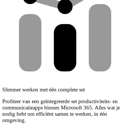
Slimmer werken met één complete set
Profiteer van een geïntegreerde set productiviteits- en
communicatieapps binnen Microsoft 365. Alles wat je
nodig hebt om efficiënt samen te werken, in één
omgeving.