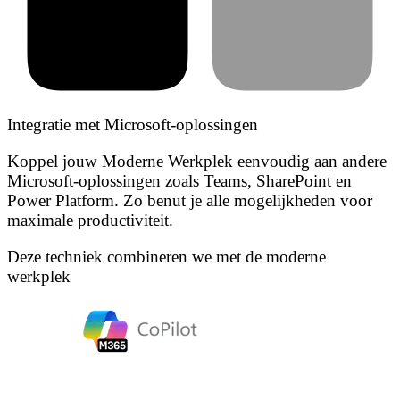
Integratie met Microsoft-oplossingen
Koppel jouw Moderne Werkplek eenvoudig aan andere
Microsoft-oplossingen zoals Teams, SharePoint en
Power Platform. Zo benut je alle mogelijkheden voor
maximale productiviteit.
Deze techniek combineren we met de moderne
werkplek