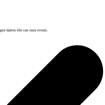
ngen tijdens één van onze events.