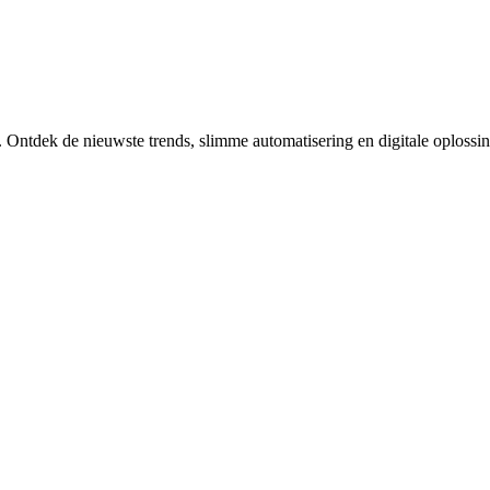
. Ontdek de nieuwste trends, slimme automatisering en digitale oplossi