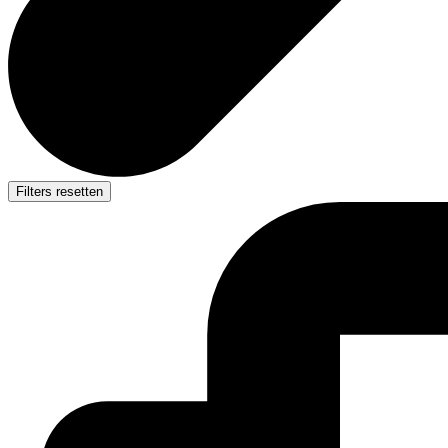
Filters resetten