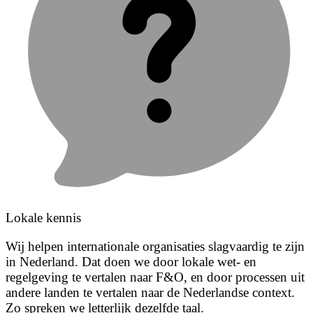
Lokale kennis
Wij helpen internationale organisaties slagvaardig te zijn
in Nederland. Dat doen we door lokale wet- en
regelgeving te vertalen naar F&O, en door processen uit
andere landen te vertalen naar de Nederlandse context.
Zo spreken we letterlijk dezelfde taal.