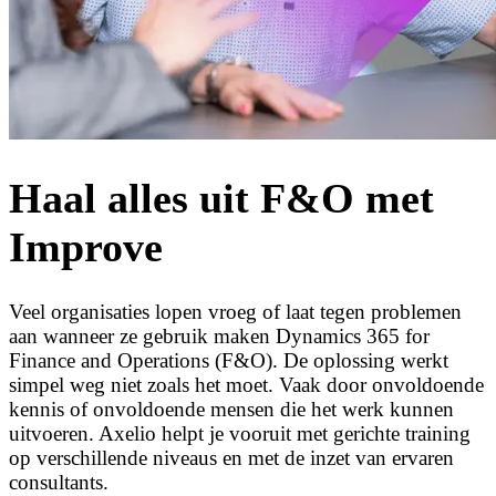
Haal alles uit F&O met
Improve
Veel organisaties lopen vroeg of laat tegen problemen
aan wanneer ze gebruik maken Dynamics 365 for
Finance and Operations (F&O). De oplossing werkt
simpel weg niet zoals het moet. Vaak door onvoldoende
kennis of onvoldoende mensen die het werk kunnen
uitvoeren. Axelio helpt je vooruit met gerichte training
op verschillende niveaus en met de inzet van ervaren
consultants.