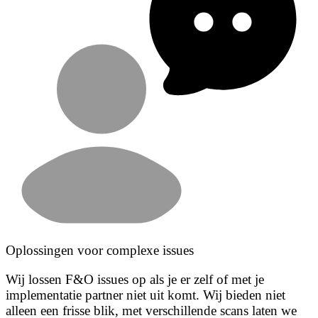
Oplossingen voor complexe issues
Wij lossen F&O issues op als je er zelf of met je
implementatie partner niet uit komt. Wij bieden niet
alleen een frisse blik, met verschillende scans laten we