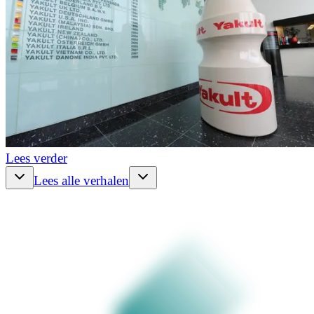
Lees verder
Lees alle verhalen