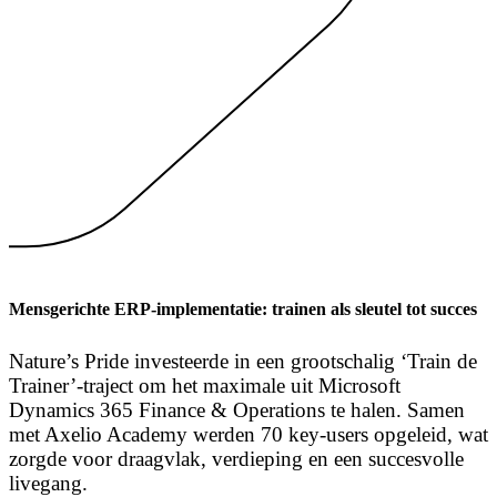
Mensgerichte ERP-implementatie: trainen als sleutel tot succes
Nature’s Pride investeerde in een grootschalig ‘Train de
Trainer’-traject om het maximale uit Microsoft
Dynamics 365 Finance & Operations te halen. Samen
met Axelio Academy werden 70 key-users opgeleid, wat
zorgde voor draagvlak, verdieping en een succesvolle
livegang.