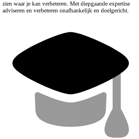
zien waar je kan verbeteren. Met diepgaande expertise
adviseren en verbeteren onafhankelijk en doelgericht.