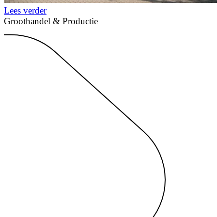
Lees verder
Groothandel & Productie