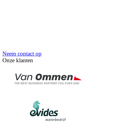
Neem contact op
Onze klanten