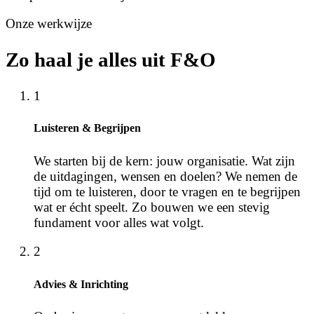
Onze werkwijze
Zo haal je alles uit F&O
1
Luisteren & Begrijpen
We starten bij de kern: jouw organisatie. Wat zijn
de uitdagingen, wensen en doelen? We nemen de
tijd om te luisteren, door te vragen en te begrijpen
wat er écht speelt. Zo bouwen we een stevig
fundament voor alles wat volgt.
2
Advies & Inrichting