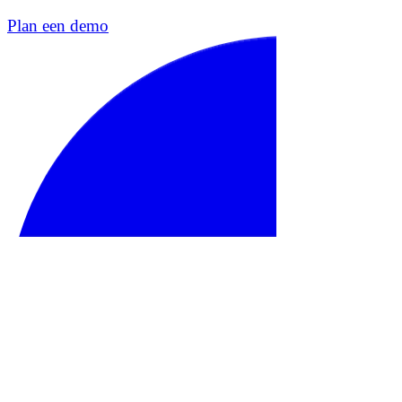
Plan een demo