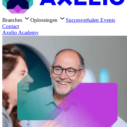
Branches
Oplossingen
Succesverhalen
Events
Contact
Axelio Academy