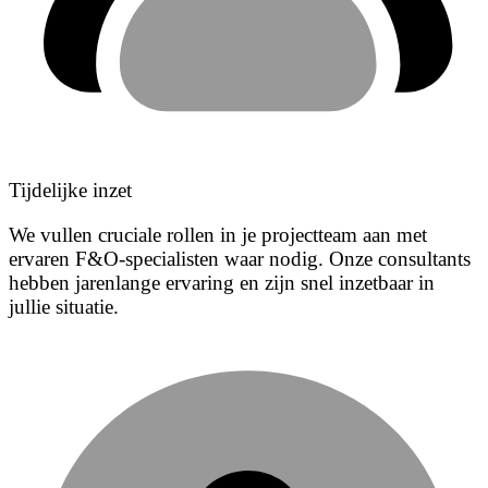
Tijdelijke inzet
We vullen cruciale rollen in je projectteam aan met
ervaren F&O-specialisten waar nodig. Onze consultants
hebben jarenlange ervaring en zijn snel inzetbaar in
jullie situatie.