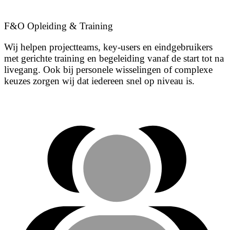
F&O Opleiding & Training
Wij helpen projectteams, key-users en eindgebruikers
met gerichte training en begeleiding vanaf de start tot na
livegang. Ook bij personele wisselingen of complexe
keuzes zorgen wij dat iedereen snel op niveau is.