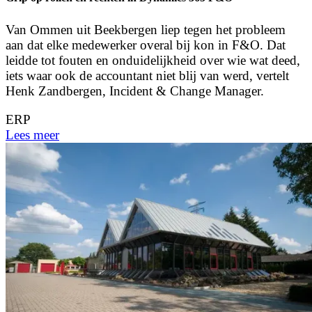
Van Ommen uit Beekbergen liep tegen het probleem
aan dat elke medewerker overal bij kon in F&O. Dat
leidde tot fouten en onduidelijkheid over wie wat deed,
iets waar ook de accountant niet blij van werd, vertelt
Henk Zandbergen, Incident & Change Manager.
ERP
Lees meer