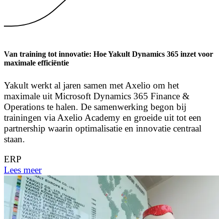
Van training tot innovatie: Hoe Yakult Dynamics 365 inzet voor
maximale efficiëntie
Yakult werkt al jaren samen met Axelio om het
maximale uit Microsoft Dynamics 365 Finance &
Operations te halen. De samenwerking begon bij
trainingen via Axelio Academy en groeide uit tot een
partnership waarin optimalisatie en innovatie centraal
staan.
ERP
Lees meer