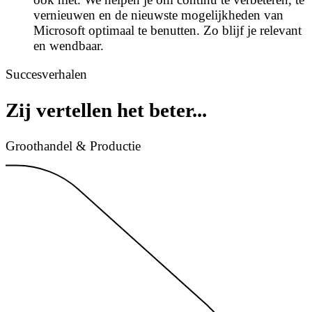
vernieuwen en de nieuwste mogelijkheden van
Microsoft optimaal te benutten. Zo blijf je relevant
en wendbaar.
Succesverhalen
Zij vertellen het beter...
Groothandel & Productie