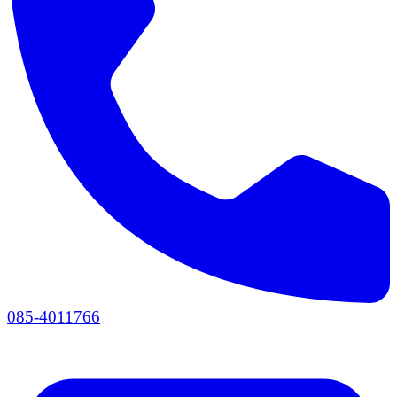
085-4011766