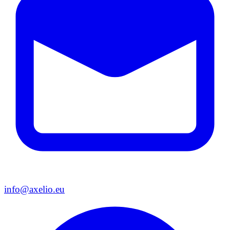
info@axelio.eu