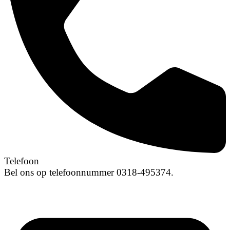
Telefoon
Bel ons op telefoonnummer 0318-495374.