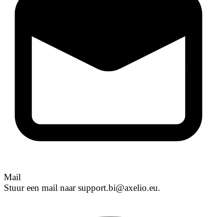
Mail
Stuur een mail naar support.bi@axelio.eu.