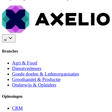
nl
Branches
Agri & Food
Dienstverleners
Goede doelen & Ledenorganisaties
Groothandel & Productie
Onderwijs & Opleiders
Oplossingen
CRM