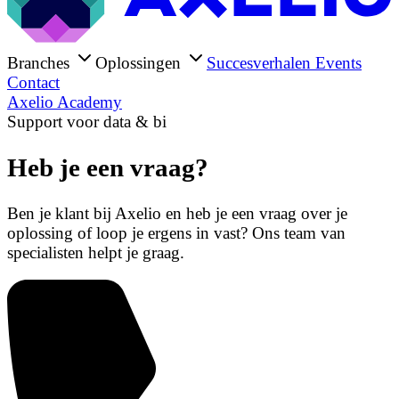
Branches
Oplossingen
Succesverhalen
Events
Contact
Axelio Academy
Support voor data & bi
Heb je een vraag?
Ben je klant bij Axelio en heb je een vraag over je
oplossing of loop je ergens in vast? Ons team van
specialisten helpt je graag.