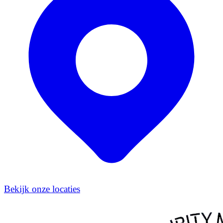
Bekijk onze locaties