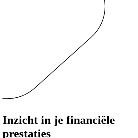
Inzicht in je financiële
prestaties