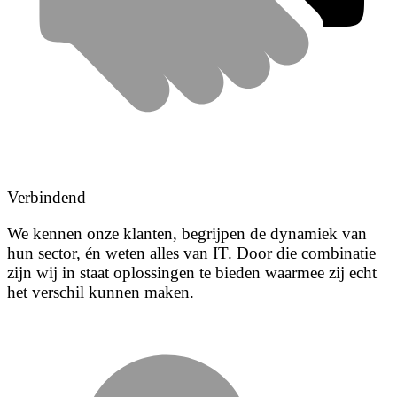
Verbindend
We kennen onze klanten, begrijpen de dynamiek van
hun sector, én weten alles van IT. Door die combinatie
zijn wij in staat oplossingen te bieden waarmee zij echt
het verschil kunnen maken.