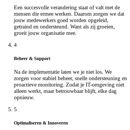
Een succesvolle verandering staat of valt met de
mensen die ermee werken. Daarom zorgen we dat
jouw medewerkers goed worden opgeleid,
getraind en ondersteund. Want als zij groeien,
groeit jouw organisatie mee.
4
Beheer & Support
Na de implementatie laten we je niet los. We
zorgen voor stabiel beheer, snelle ondersteuning en
proactieve monitoring. Zodat je IT-omgeving niet
alleen werkt, maar betrouwbaar blijft, elke dag
opnieuw.
5
Optimaliseren & Innoveren