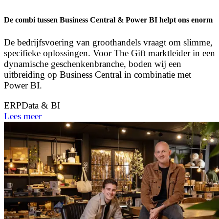
De combi tussen Business Central & Power BI helpt ons enorm
De bedrijfsvoering van groothandels vraagt om slimme,
specifieke oplossingen. Voor The Gift marktleider in een
dynamische geschenkenbranche, boden wij een
uitbreiding op Business Central in combinatie met
Power BI.
ERP
Data & BI
Lees meer