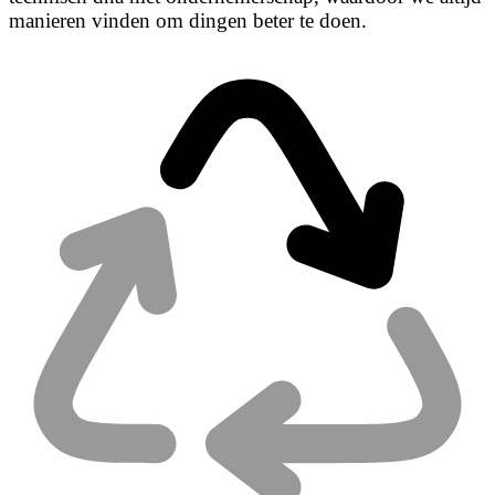
manieren vinden om dingen beter te doen.