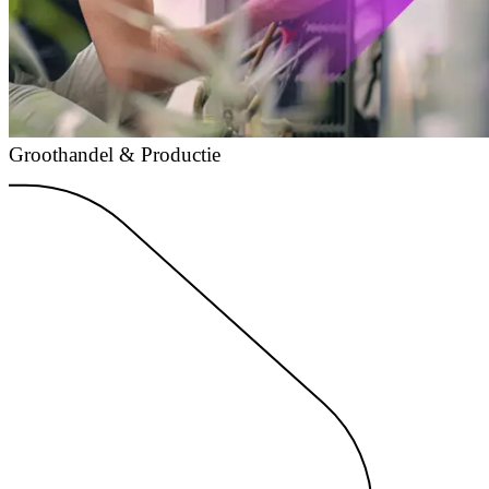
Groothandel & Productie