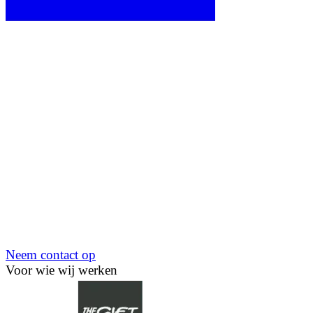
Neem contact op
Voor wie wij werken