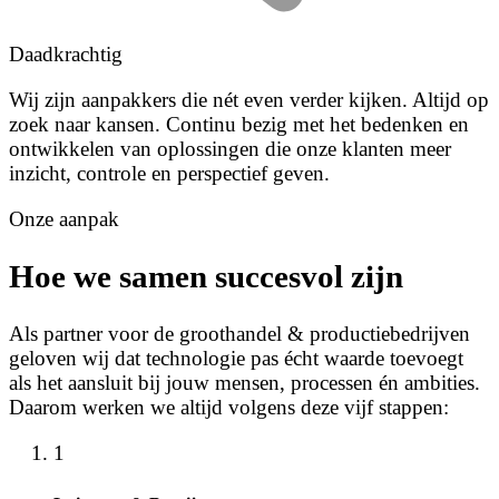
Daadkrachtig
Wij zijn aanpakkers die nét even verder kijken. Altijd op
zoek naar kansen. Continu bezig met het bedenken en
ontwikkelen van oplossingen die onze klanten meer
inzicht, controle en perspectief geven.
Onze aanpak
Hoe we samen succesvol zijn
Als partner voor de groothandel & productiebedrijven
geloven wij dat technologie pas écht waarde toevoegt
als het aansluit bij jouw mensen, processen én ambities.
Daarom werken we altijd volgens deze vijf stappen:
1