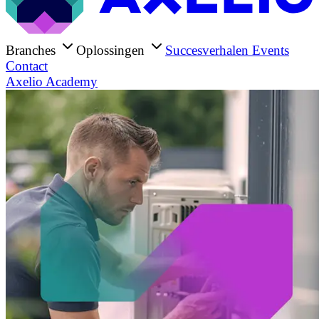
Branches
Oplossingen
Succesverhalen
Events
Contact
Axelio Academy