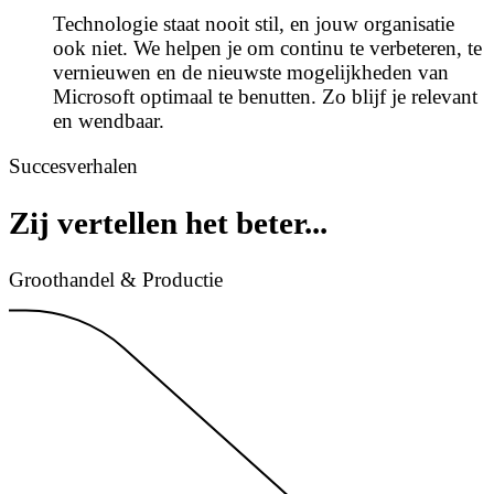
Technologie staat nooit stil, en jouw organisatie
ook niet. We helpen je om continu te verbeteren, te
vernieuwen en de nieuwste mogelijkheden van
Microsoft optimaal te benutten. Zo blijf je relevant
en wendbaar.
Succesverhalen
Zij vertellen het beter...
Groothandel & Productie