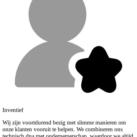
Inventief
Wij zijn voortdurend bezig met slimme manieren om
onze klanten vooruit te helpen. We combineren ons
technisch dna met ondernemerschap, waardoor we altijd