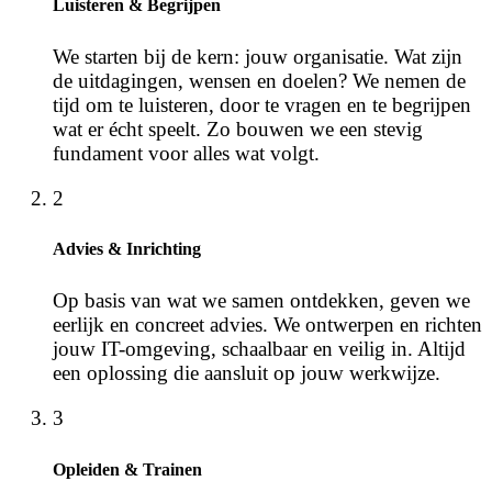
Luisteren & Begrijpen
We starten bij de kern: jouw organisatie. Wat zijn
de uitdagingen, wensen en doelen? We nemen de
tijd om te luisteren, door te vragen en te begrijpen
wat er écht speelt. Zo bouwen we een stevig
fundament voor alles wat volgt.
2
Advies & Inrichting
Op basis van wat we samen ontdekken, geven we
eerlijk en concreet advies. We ontwerpen en richten
jouw IT-omgeving, schaalbaar en veilig in. Altijd
een oplossing die aansluit op jouw werkwijze.
3
Opleiden & Trainen