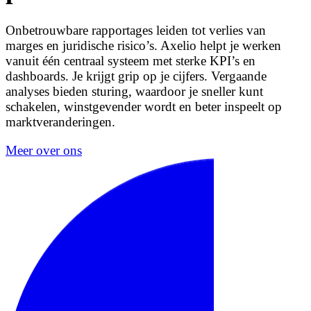
Onbetrouwbare rapportages leiden tot verlies van
marges en juridische risico’s. Axelio helpt je werken
vanuit één centraal systeem met sterke KPI’s en
dashboards. Je krijgt grip op je cijfers. Vergaande
analyses bieden sturing, waardoor je sneller kunt
schakelen, winstgevender wordt en beter inspeelt op
marktveranderingen.
Meer over ons