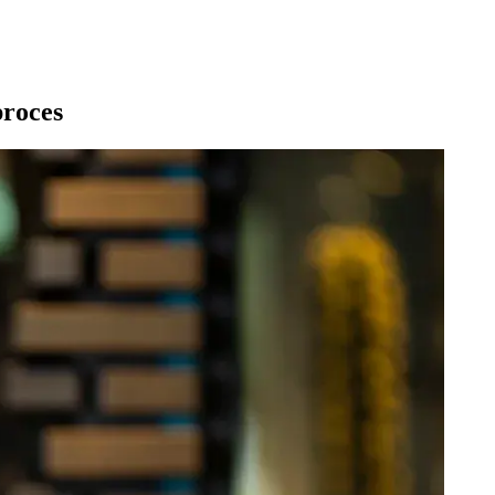
proces