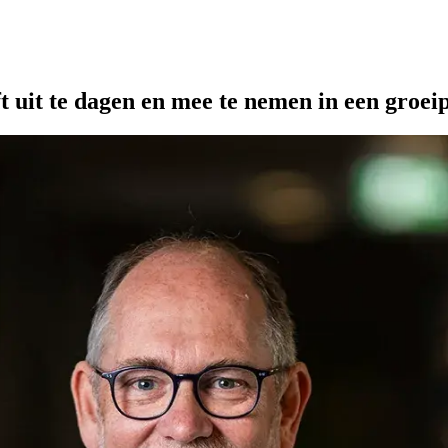
t uit te dagen en mee te nemen in een groei