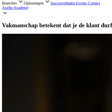
Branches
Oplossingen
Succesverhalen
Events
Contact
Axelio Academy
Vakmanschap betekent dat je de klant durf