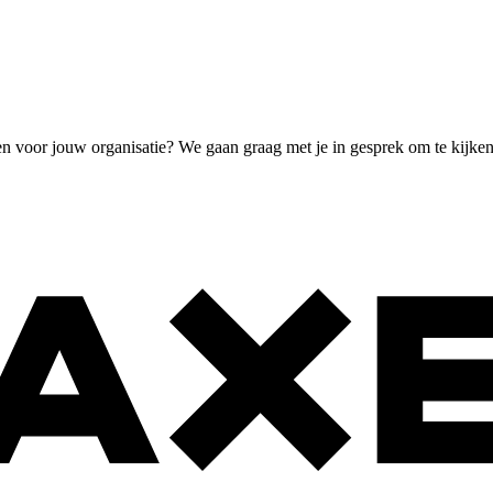
en voor jouw organisatie? We gaan graag met je in gesprek om te kijke