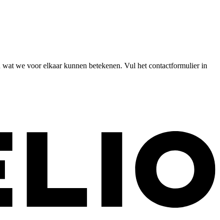
n wat we voor elkaar kunnen betekenen. Vul het contactformulier in