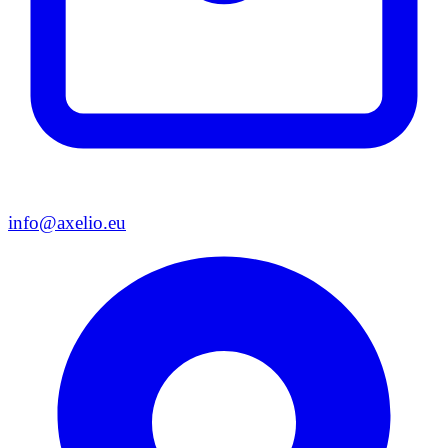
info@axelio.eu