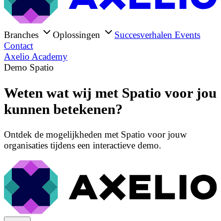
Branches
Oplossingen
Succesverhalen
Events
Contact
Axelio Academy
Demo Spatio
Weten wat wij met Spatio voor jou
kunnen betekenen?
Ontdek de mogelijkheden met Spatio voor jouw
organisaties tijdens een interactieve demo.