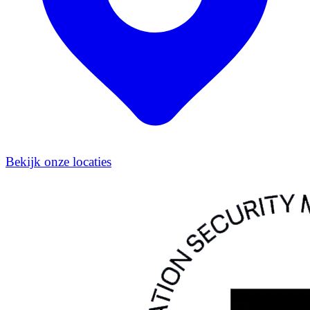
Bekijk onze locaties