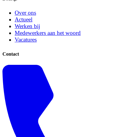
Over ons
Actueel
Werken bij
Medewerkers aan het woord
Vacatures
Contact