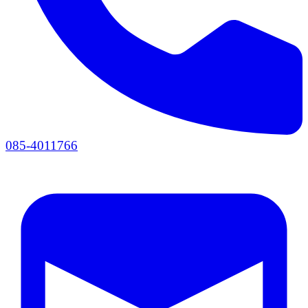
085-4011766