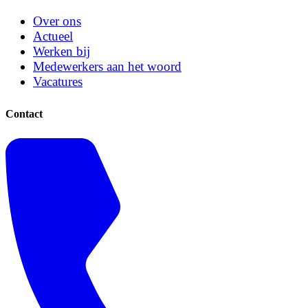
Over ons
Actueel
Werken bij
Medewerkers aan het woord
Vacatures
Contact