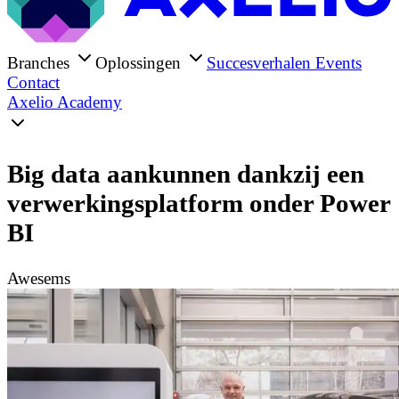
Branches
Oplossingen
Succesverhalen
Events
Contact
Axelio Academy
Big data aankunnen dankzij een
verwerkingsplatform onder Power
BI
Awesems