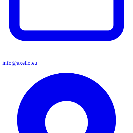
info@axelio.eu