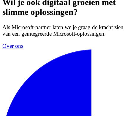
Wil je ook digitaal groeien met
slimme oplossingen?
Als Microsoft-partner laten we je graag de kracht zien
van een geïntegreerde Microsoft-oplossingen.
Over ons