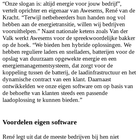
“Onze slogan is: altijd energie voor jouw bedrijf”,
vertelt oprichter en eigenaar van Awesems, René van de
Kracht. “Terwijl netbeheerders hun handen nog vol
hebben aan de energietransitie, willen wij bedrijven
vooruithelpen.” Naast nationale ketens zoals Van der
Valk werkt Awesems voor de spreekwoordelijke bakker
op de hoek. “We bieden hen hybride oplossingen. We
hebben reguliere laders en snelladers, batterijen voor de
opslag van duurzaam opgewekte energie en een
energiemanagementsysteem, dat zorgt voor de
koppeling tussen de batterij, de laadinfrastructuur en het
dynamische contract van een klant. Daarnaast
ontwikkelden we onze eigen software om op basis van
de behoefte van klanten steeds een passende
laadoplossing te kunnen bieden.”
Voordelen eigen software
René legt uit dat de meeste bedrijven bij hen niet