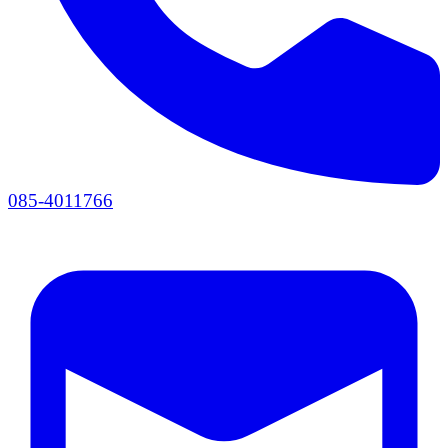
085-4011766