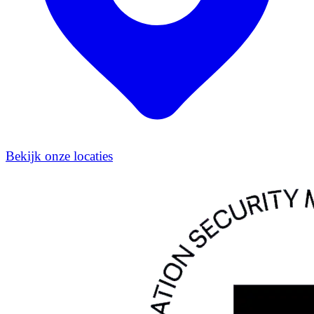
Bekijk onze locaties