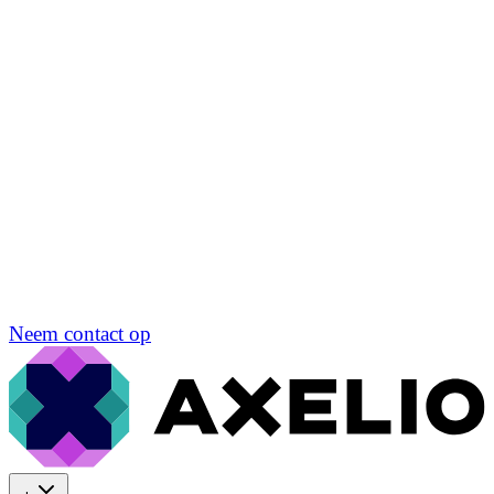
Neem contact op