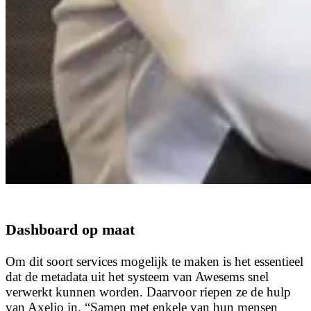
Dashboard op maat
Om dit soort services mogelijk te maken is het essentieel
dat de metadata uit het systeem van Awesems snel
verwerkt kunnen worden. Daarvoor riepen ze de hulp
van Axelio in. “Samen met enkele van hun mensen