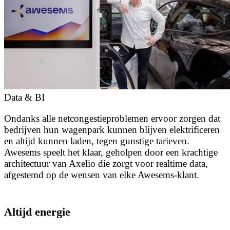
Data & BI
Ondanks alle netcongestieproblemen ervoor zorgen dat
bedrijven hun wagenpark kunnen blijven elektrificeren
en altijd kunnen laden, tegen gunstige tarieven.
Awesems speelt het klaar, geholpen door een krachtige
architectuur van Axelio die zorgt voor realtime data,
afgestemd op de wensen van elke Awesems-klant.
Altijd energie