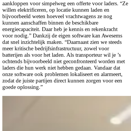
aankloppen voor simpelweg een offerte voor laders. “Ze
willen elektrificeren, op locatie kunnen laden en
bijvoorbeeld weten hoeveel vrachtwagens ze nog
kunnen aanschaffen binnen de beschikbare
energiecapaciteit. Daar heb je kennis en rekenkracht
voor nodig.” Dankzij de eigen software kan Awesems
dat snel inzichtelijk maken. “Daarnaast zien we steeds
meer kritische bedrijfsinfrastructuur, zowel voor
batterijen als voor het laden. Als transporteur wil je ’s
ochtends bijvoorbeeld niet geconfronteerd worden met
laders die hun werk niet hebben gedaan. Vandaar dat
onze software ook problemen lokaliseert en alarmeert,
zodat de juiste partijen direct kunnen zorgen voor een
goede oplossing.”