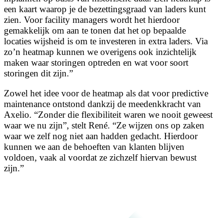
een kaart waarop je de bezettingsgraad van laders kunt
zien. Voor facility managers wordt het hierdoor
gemakkelijk om aan te tonen dat het op bepaalde
locaties wijsheid is om te investeren in extra laders. Via
zo’n heatmap kunnen we overigens ook inzichtelijk
maken waar storingen optreden en wat voor soort
storingen dit zijn.”
Zowel het idee voor de heatmap als dat voor predictive
maintenance ontstond dankzij de meedenkkracht van
Axelio. “Zonder die flexibiliteit waren we nooit geweest
waar we nu zijn”, stelt René. “Ze wijzen ons op zaken
waar we zelf nog niet aan hadden gedacht. Hierdoor
kunnen we aan de behoeften van klanten blijven
voldoen, vaak al voordat ze zichzelf hiervan bewust
zijn.”