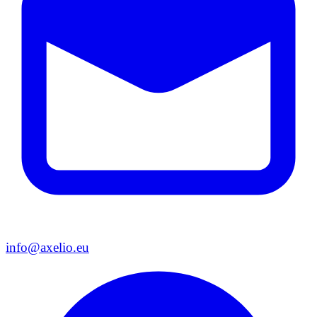
info@axelio.eu