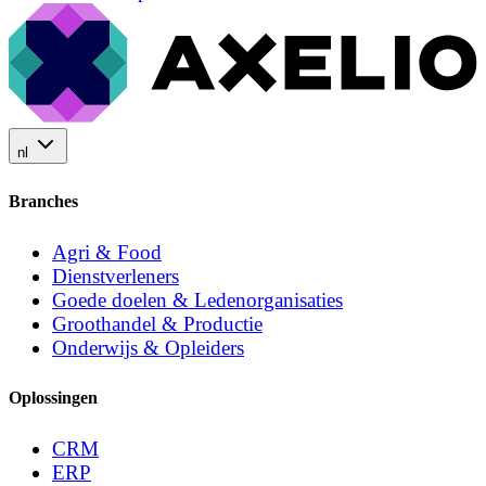
nl
Branches
Agri & Food
Dienstverleners
Goede doelen & Ledenorganisaties
Groothandel & Productie
Onderwijs & Opleiders
Oplossingen
CRM
ERP