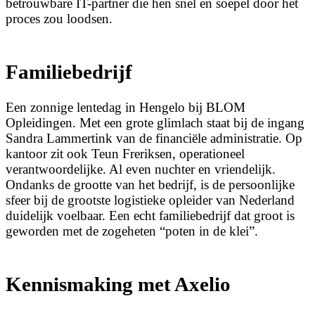
betrouwbare IT-partner die hen snel en soepel door het
proces zou loodsen.
Familiebedrijf
Een zonnige lentedag in Hengelo bij BLOM
Opleidingen. Met een grote glimlach staat bij de ingang
Sandra Lammertink van de financiële administratie. Op
kantoor zit ook Teun Freriksen, operationeel
verantwoordelijke. Al even nuchter en vriendelijk.
Ondanks de grootte van het bedrijf, is de persoonlijke
sfeer bij de grootste logistieke opleider van Nederland
duidelijk voelbaar. Een echt familiebedrijf dat groot is
geworden met de zogeheten “poten in de klei”.
Kennismaking met Axelio