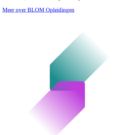
Meer over BLOM Opleidingen