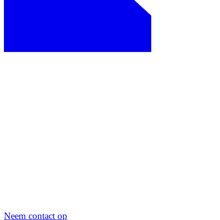
Neem contact op