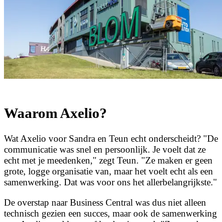
Waarom Axelio?
Wat Axelio voor Sandra en Teun echt onderscheidt? "De
communicatie was snel en persoonlijk. Je voelt dat ze
echt met je meedenken," zegt Teun. "Ze maken er geen
grote, logge organisatie van, maar het voelt echt als een
samenwerking. Dat was voor ons het allerbelangrijkste."
De overstap naar Business Central was dus niet alleen
technisch gezien een succes, maar ook de samenwerking