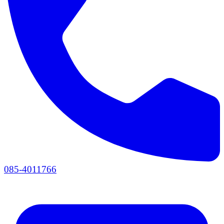
085-4011766