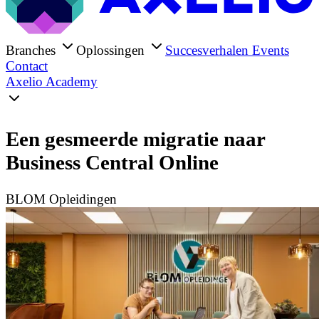
Branches
Oplossingen
Succesverhalen
Events
Contact
Axelio Academy
Een gesmeerde migratie naar
Business Central Online
BLOM Opleidingen