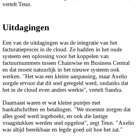
vertelt Teun.
Uitdagingen
Een van de uitdagingen was de integratie van het
facturatieproces in de cloud. Ze hadden in het oude
systeem een oplossing voor het koppelen van
factuurnummers tussen Chainwise en Business Central
en dat moest natuurlijk in het nieuwe systeem ook
werken. "Het was een kleine aanpassing, maar Axelio
zorgde ervoor dat dit snel geregeld werd, ondanks dat
het in de cloud even anders werkte", vertelt Sandra.
Daarnaast waren er wat kleine puntjes met
bankafschriften en betalingen. "We moesten zorgen dat
alles goed werd ingeboekt, en ook die lastige
vraagstukken werden snel opgelost", zegt Teun. "Axelio
was altijd bereikbaar en legde goed uit hoe het zat."