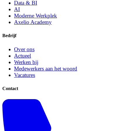
Data & BI
AI
Moderne Werkplek
Axelio Academy
Bedrijf
Over ons
Actueel
Werken bij
Medewerkers aan het woord
Vacatures
Contact