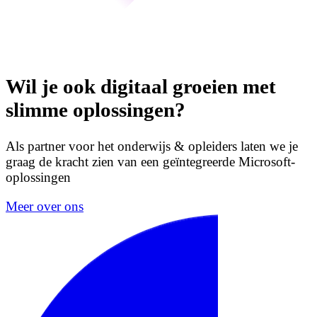
Wil je ook digitaal groeien met
slimme oplossingen?
Als partner voor het onderwijs & opleiders laten we je
graag de kracht zien van een geïntegreerde Microsoft-
oplossingen
Meer over ons