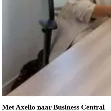
Met Axelio naar Business Central