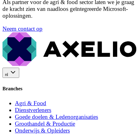
Als partner voor de agri & food sector laten we je graag
de kracht zien van naadloos geïntegreerde Microsoft-
oplossingen.
Neem contact op
nl
Branches
Agri & Food
Dienstverleners
Goede doelen & Ledenorganisaties
Groothandel & Productie
Onderwijs & Opleiders