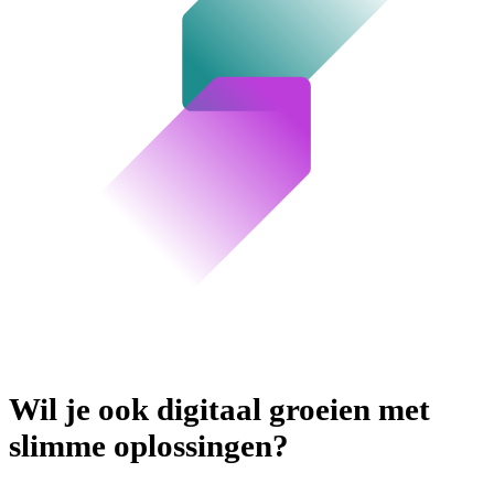
Wil je ook digitaal groeien met
slimme oplossingen?