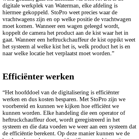
digitale werkplek van Waterman, elke afdeling is
hiermee gekoppeld. StoPro weet precies waar de
vrachtwagens zijn en op welke positie de vrachtwagen
moet komen. Wanneer een wagen geleegd wordt,
koppelt de camera het product aan de kist waar het in
gaat. Wanneer een heftruckchauffeur de kist oppikt weet
het systeem al welke kist het is, welk product het is en
naar welke locatie het verplaatst moet worden.”
Efficiënter werken
“Het hoofddoel van de digitalisering is efficiënter
werken en dus kosten besparen. Met StoPro zijn we
voorbereid en kunnen we kijken hoe efficiënt we
kunnen worden. Elke handeling die een operator of
heftruckchauffeur doet, wordt geregistreerd in het
systeem en die data voeden we weer aan een systeem dat
de efficiëntie berekent. Op deze manier kunnen we de