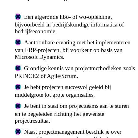
Een afgeronde hbo- of wo-opleiding,
bijvoorbeeld in bedrijfskundige informatica of
bedrijfseconomie.
Aantoonbare ervaring met het implementeren
van ERP-projecten, bij voorkeur op basis van
Microsoft Dynamics.
Grondige kennis van projectmethodieken zoals
PRINCE2 of Agile/Scrum.
Je hebt projecten succesvol geleid bij
middelgrote tot grote organisaties.
Je bent in staat om projectteams aan te sturen
en te begeleiden richting het gewenste
projectresultaat
Naast projectmanagement beschik je over