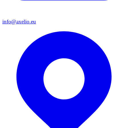
info@axelio.eu