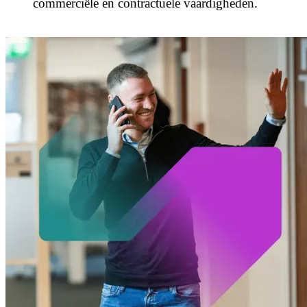
commerciële en contractuele vaardigheden.