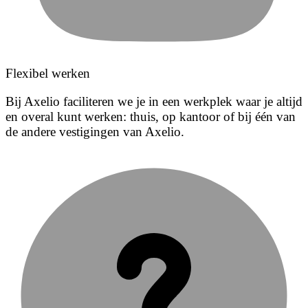
Flexibel werken
Bij Axelio faciliteren we je in een werkplek waar je altijd
en overal kunt werken: thuis, op kantoor of bij één van
de andere vestigingen van Axelio.