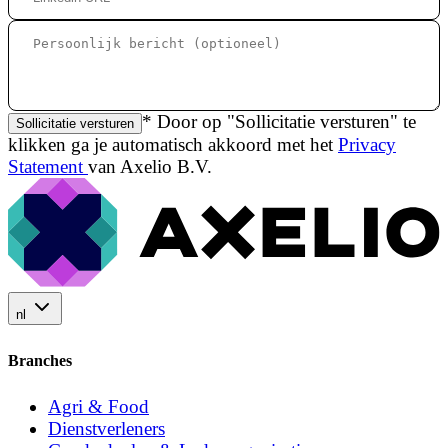
* Door op "Sollicitatie versturen" te
Sollicitatie versturen
klikken ga je automatisch akkoord met het
Privacy
Statement
van Axelio B.V.
nl
Branches
Agri & Food
Dienstverleners