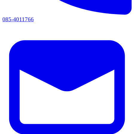
085-4011766