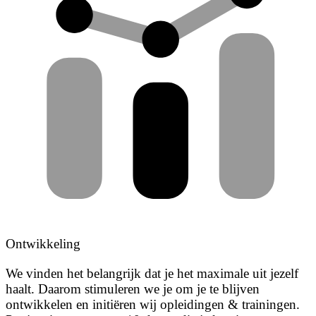
Ontwikkeling
We vinden het belangrijk dat je het maximale uit jezelf
haalt. Daarom stimuleren we je om je te blijven
ontwikkelen en initiëren wij opleidingen & trainingen.