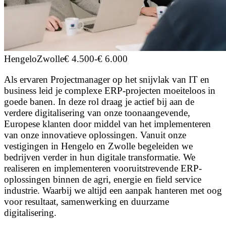
Hengelo
Zwolle
€ 4.500
-
€ 6.000
Als ervaren Projectmanager op het snijvlak van IT en
business leid je complexe ERP-projecten moeiteloos in
goede banen. In deze rol draag je actief bij aan de
verdere digitalisering van onze toonaangevende,
Europese klanten door middel van het implementeren
van onze innovatieve oplossingen. Vanuit onze
vestigingen in Hengelo en Zwolle begeleiden we
bedrijven verder in hun digitale transformatie. We
realiseren en implementeren vooruitstrevende ERP-
oplossingen binnen de agri, energie en field service
industrie. Waarbij we altijd een aanpak hanteren met oog
voor resultaat, samenwerking en duurzame
digitalisering.