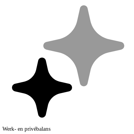
Werk- en privébalans