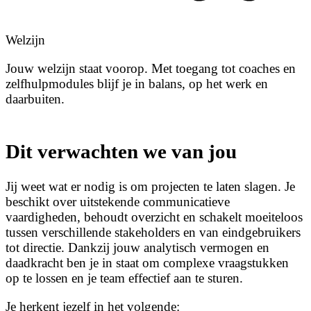
Welzijn
Jouw welzijn staat voorop. Met toegang tot coaches en
zelfhulpmodules blijf je in balans, op het werk en
daarbuiten.
Dit verwachten we van jou
Jij weet wat er nodig is om projecten te laten slagen. Je
beschikt over uitstekende communicatieve
vaardigheden, behoudt overzicht en schakelt moeiteloos
tussen verschillende stakeholders en van eindgebruikers
tot directie. Dankzij jouw analytisch vermogen en
daadkracht ben je in staat om complexe vraagstukken
op te lossen en je team effectief aan te sturen.
Je herkent jezelf in het volgende: