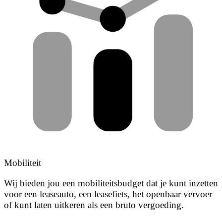
Mobiliteit
Wij bieden jou een mobiliteitsbudget dat je kunt inzetten
voor een leaseauto, een leasefiets, het openbaar vervoer
of kunt laten uitkeren als een bruto vergoeding.