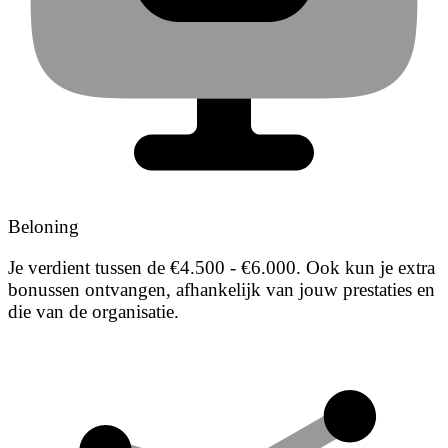
Beloning
Je verdient tussen de €4.500 - €6.000. Ook kun je extra
bonussen ontvangen, afhankelijk van jouw prestaties en
die van de organisatie.