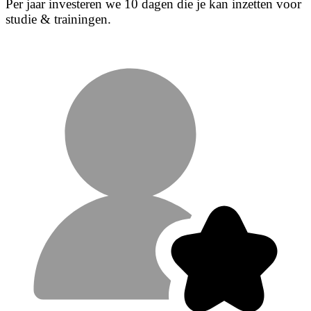
Per jaar investeren we 10 dagen die je kan inzetten voor
studie & trainingen.