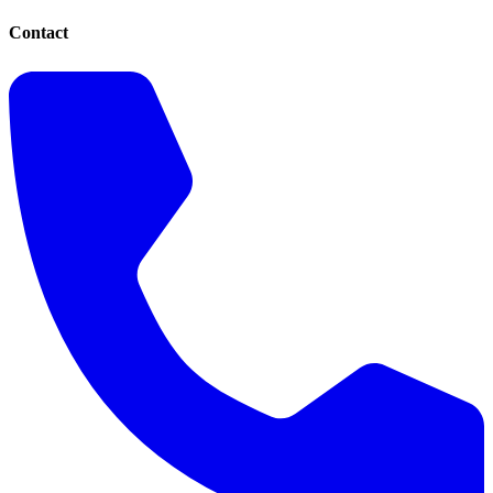
Contact