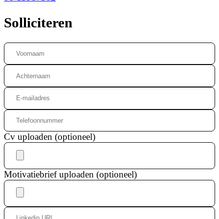
Solliciteren
Cv uploaden (optioneel)
Motivatiebrief uploaden (optioneel)