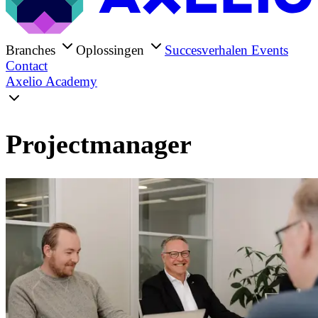
Branches
Oplossingen
Succesverhalen
Events
Contact
Axelio Academy
Projectmanager