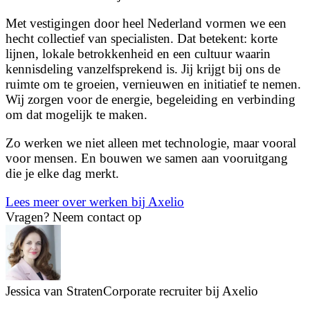
Met vestigingen door heel Nederland vormen we een
hecht collectief van specialisten. Dat betekent: korte
lijnen, lokale betrokkenheid en een cultuur waarin
kennisdeling vanzelfsprekend is. Jij krijgt bij ons de
ruimte om te groeien, vernieuwen en initiatief te nemen.
Wij zorgen voor de energie, begeleiding en verbinding
om dat mogelijk te maken.
Zo werken we niet alleen met technologie, maar vooral
voor mensen. En bouwen we samen aan vooruitgang
die je elke dag merkt.
Lees meer over werken bij Axelio
Vragen?
Neem contact op
Jessica van Straten
Corporate recruiter bij Axelio