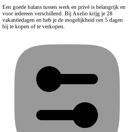
Een goede balans tussen werk en privé is belangrijk en
voor iedereen verschillend. Bij Axelio krijg je 28
vakantiedagen en heb je de mogelijkheid om 5 dagen
bij te kopen of te verkopen.