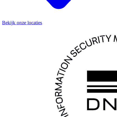
Bekijk onze locaties