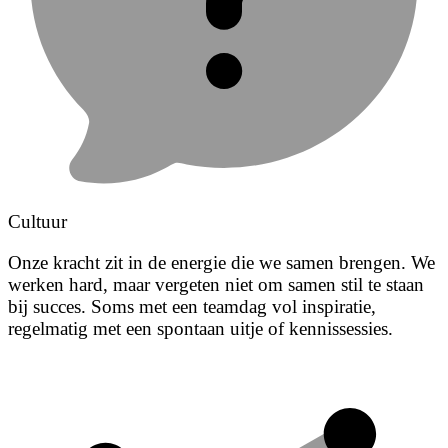
Cultuur
Onze kracht zit in de energie die we samen brengen. We
werken hard, maar vergeten niet om samen stil te staan
bij succes. Soms met een teamdag vol inspiratie,
regelmatig met een spontaan uitje of kennissessies.