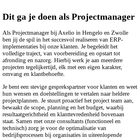
Dit ga je doen als Projectmanager
Als Projectmanager bij Axelio in Hengelo en Zwolle
ben jij de spil in het succesvol realiseren van ERP-
implementaties bij onze klanten. Je begeleidt het
volledige traject, van voorbereiding en opstart tot
afronding en nazorg. Hierbij werk je aan meerdere
projecten tegelijkertijd, elk met een eigen karakter,
omvang en klantbehoefte.
Je bent een stevige gesprekspartner voor klanten en weet
hun wensen en doelstellingen te vertalen naar heldere
projectplannen. Je stuurt proactief het project team aan,
bewaakt de scope, planning en het budget, waarbij
resultaatgerichtheid en klanttevredenheid bovenaan
staat. Samen met onze consultants (functioneel en
technisch) zorg je voor de optimalisatie van
bedrijfsprocessen bij organisaties in uiteenlopende