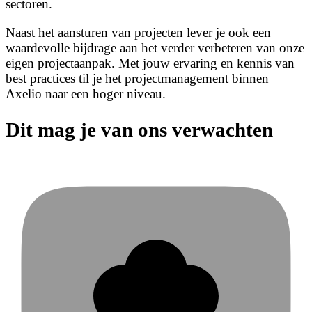
sectoren.
Naast het aansturen van projecten lever je ook een
waardevolle bijdrage aan het verder verbeteren van onze
eigen projectaanpak. Met jouw ervaring en kennis van
best practices til je het projectmanagement binnen
Axelio naar een hoger niveau.
Dit mag je van ons verwachten