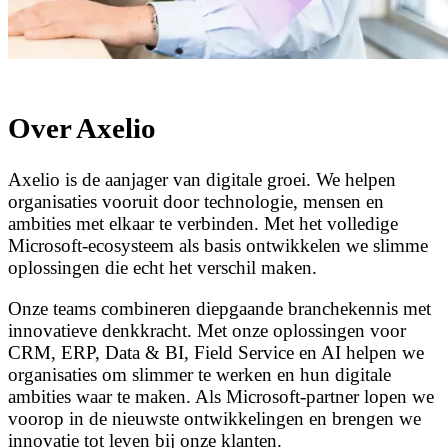
Over Axelio
Axelio is de aanjager van digitale groei. We helpen
organisaties vooruit door technologie, mensen en
ambities met elkaar te verbinden. Met het volledige
Microsoft-ecosysteem als basis ontwikkelen we slimme
oplossingen die echt het verschil maken.
Onze teams combineren diepgaande branchekennis met
innovatieve denkkracht. Met onze oplossingen voor
CRM, ERP, Data & BI, Field Service en AI helpen we
organisaties om slimmer te werken en hun digitale
ambities waar te maken. Als Microsoft-partner lopen we
voorop in de nieuwste ontwikkelingen en brengen we
innovatie tot leven bij onze klanten.